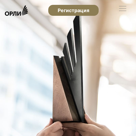
Регистрация