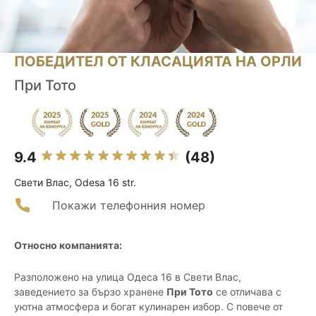
ПОБЕДИТЕЛ ОТ КЛАСАЦИЯТА НА ОРЛИ
При Тото
9.4
(48)
Свети Влас, Odesa 16 str.
Покажи телефонния номер
Относно компанията:
Разположено на улица Одеса 16 в Свети Влас,
заведението за бързо хранене
При Тото
се отличава с
уютна атмосфера и богат кулинарен избор. С повече от