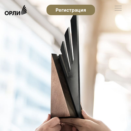
Регистрация