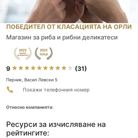
ПОБЕДИТЕЛ ОТ КЛАСАЦИЯТА НА ОРЛИ
Магазин за риба и рибни деликатеси
9
(31)
Перник, Васил Левски 5
Покажи телефонния номер
Относно компанията:
Ресурси за изчисляване на
рейтингите: