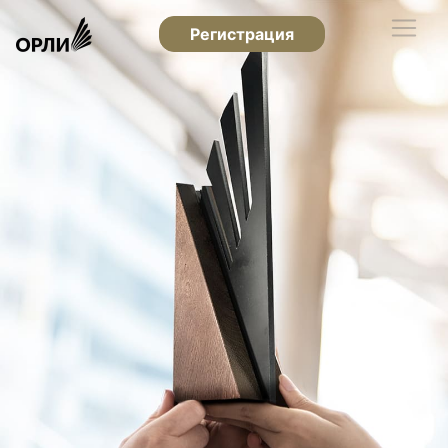
Регистрация