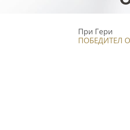
При Гери
ПОБЕДИТЕЛ О