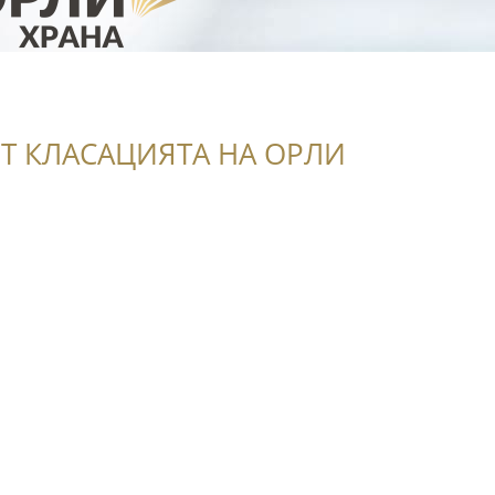
Т КЛАСАЦИЯТА НА ОРЛИ