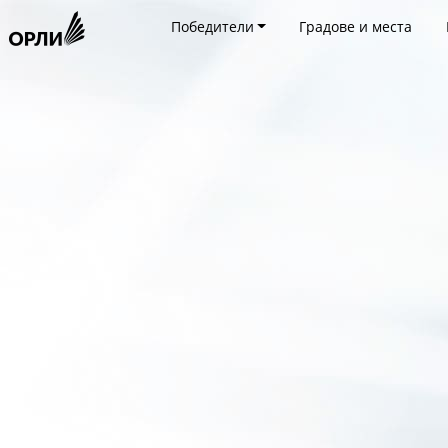
Победители
Градове и места