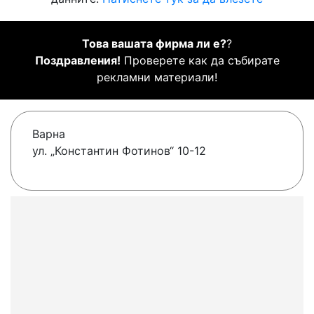
Това вашата фирма ли е?
?
Поздравления!
Проверете как да събирате
рекламни материали!
Варна
ул. „Константин Фотинов“ 10-12