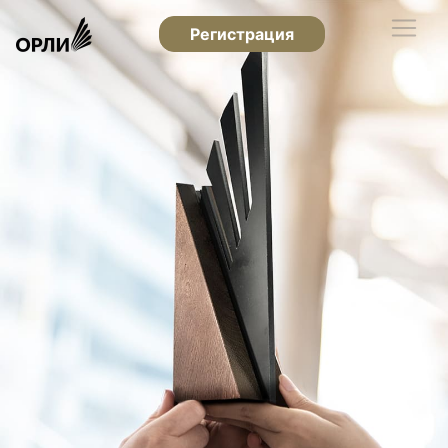
Регистрация