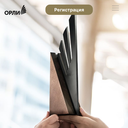
Регистрация