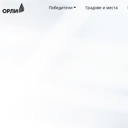
Победители
Градове и места