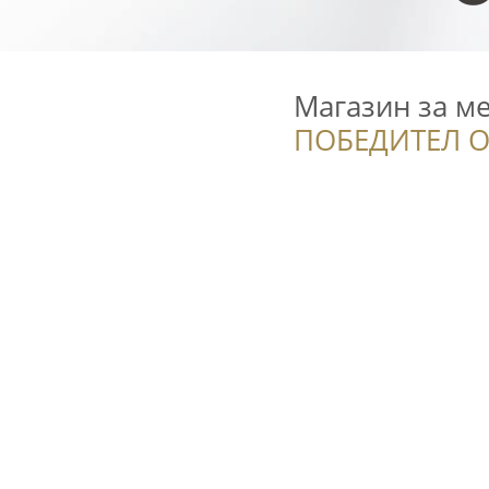
Магазин за м
ПОБЕДИТЕЛ О