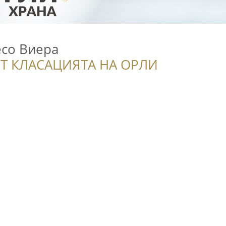
есо Виера
Т КЛАСАЦИЯТА НА ОРЛИ