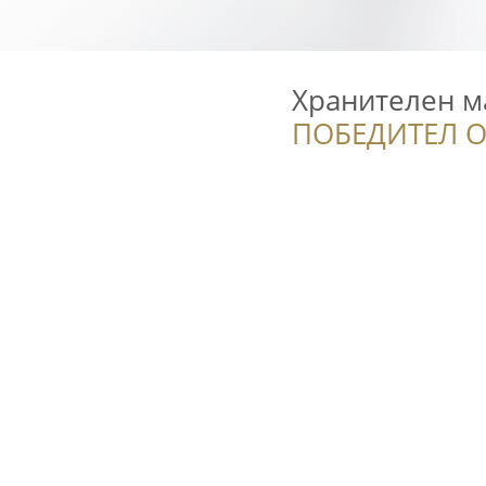
Хранителен м
ПОБЕДИТЕЛ О