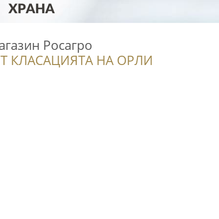
агазин Росагро
Т КЛАСАЦИЯТА НА ОРЛИ