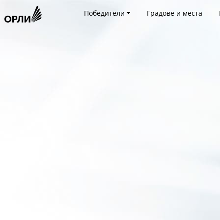
Победители
Градове и места