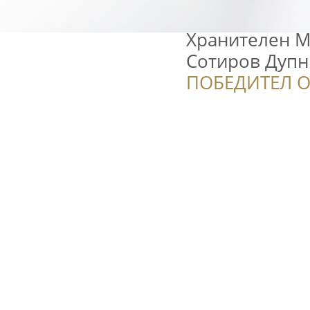
Хранителен М
Сотиров Дупн
ПОБЕДИТЕЛ О