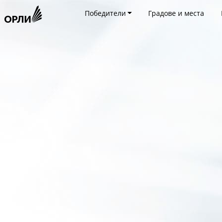
Победители
Градове и места