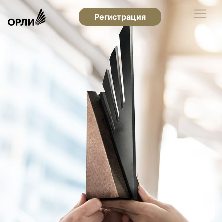
Регистрация