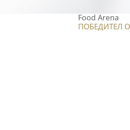
Food Arena
ПОБЕДИТЕЛ О