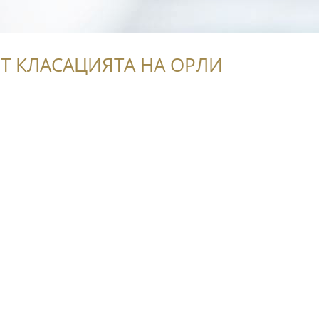
Т КЛАСАЦИЯТА НА ОРЛИ