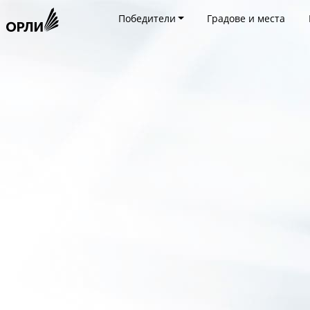
Победители
Градове и места