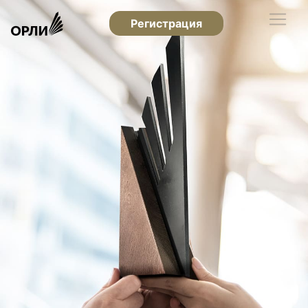
Регистрация