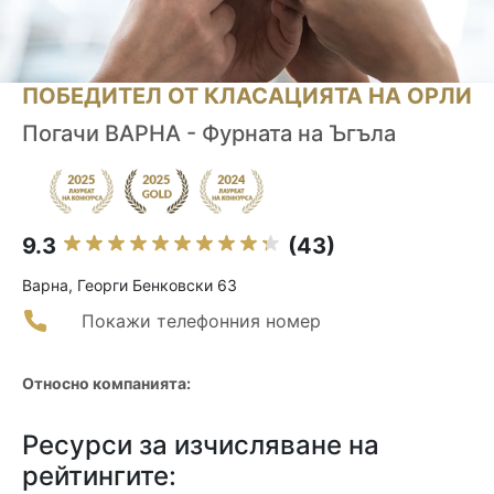
ПОБЕДИТЕЛ ОТ КЛАСАЦИЯТА НА ОРЛИ
Погачи ВАРНА - Фурната на Ъгъла
9.3
(43)
Варна, Георги Бенковски 63
Покажи телефонния номер
Относно компанията:
Ресурси за изчисляване на
рейтингите: