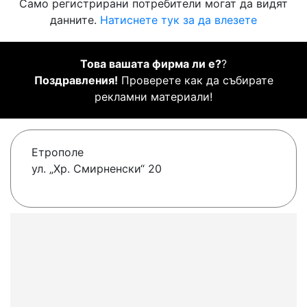
Само регистрирани потребители могат да видят
данните.
Натиснете тук за да влезете
Това вашата фирма ли е?
?
Поздравления!
Проверете как да събирате
рекламни материали!
Етрополе
ул. „Хр. Смирненски“ 20