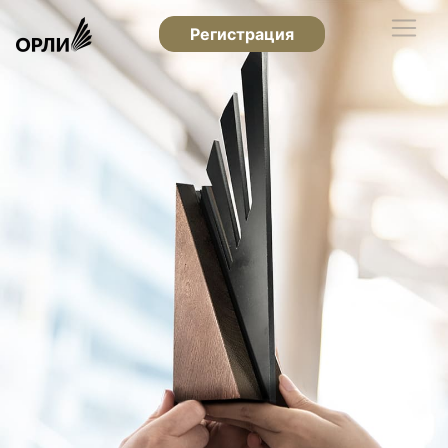
Регистрация