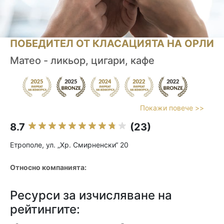
ПОБЕДИТЕЛ ОТ КЛАСАЦИЯТА НА ОРЛИ
Матео - ликьор, цигари, кафе
Покажи повече >>
8.7
(23)
Етрополе, ул. „Хр. Смирненски“ 20
Относно компанията:
Ресурси за изчисляване на
рейтингите: