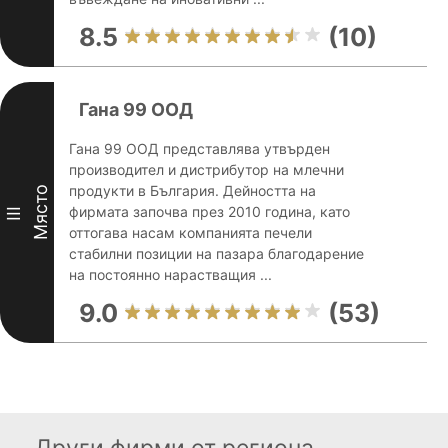
8.5
(10)
Гана 99 ООД
Гана 99 ООД представлява утвърден
производител и дистрибутор на млечни
продукти в България. Дейността на
Място
фирмата започва през 2010 година, като
III
оттогава насам компанията печели
стабилни позиции на пазара благодарение
на постоянно нарастващия ...
9.0
(53)