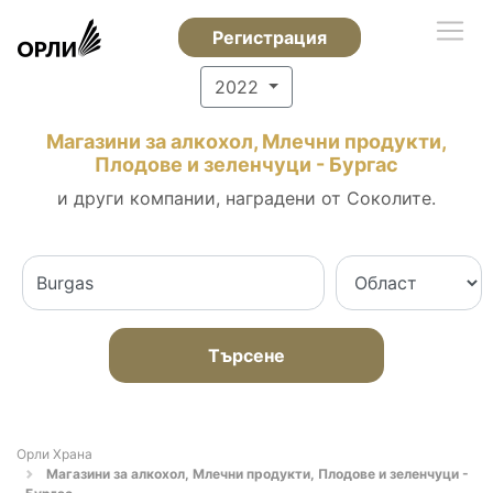
Регистрация
2022
Магазини за алкохол, Млечни продукти,
Плодове и зеленчуци - Бургас
и други компании, наградени от Соколите.
Търсене
Орли Храна
Магазини за алкохол, Млечни продукти, Плодове и зеленчуци -