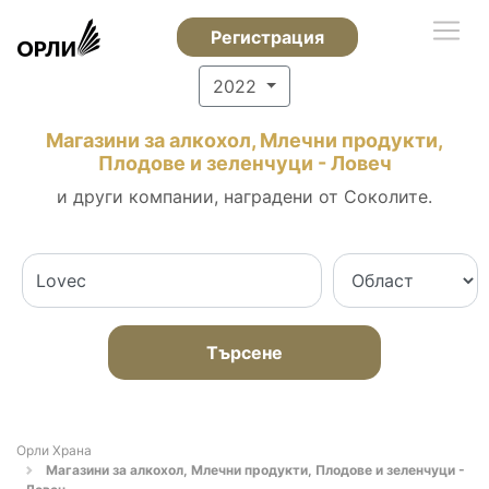
Регистрация
2022
Магазини за алкохол, Млечни продукти,
Плодове и зеленчуци - Ловеч
и други компании, наградени от Соколите.
Търсене
Орли Храна
Магазини за алкохол, Млечни продукти, Плодове и зеленчуци -