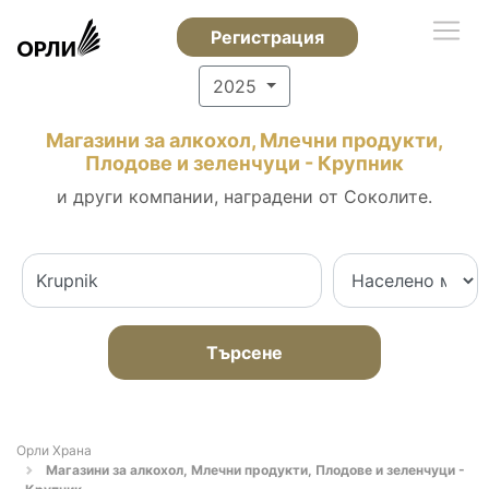
Регистрация
2025
Магазини за алкохол, Млечни продукти,
Плодове и зеленчуци - Крупник
и други компании, наградени от Соколите.
Търсене
Орли Храна
Магазини за алкохол, Млечни продукти, Плодове и зеленчуци -