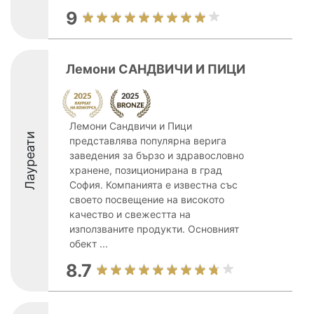
9
Лемони САНДВИЧИ И ПИЦИ
Лемони Сандвичи и Пици
Лауреати
представлява популярна верига
заведения за бързо и здравословно
хранене, позиционирана в град
София. Компанията е известна със
своето посвещение на високото
качество и свежестта на
използваните продукти. Основният
обект ...
8.7