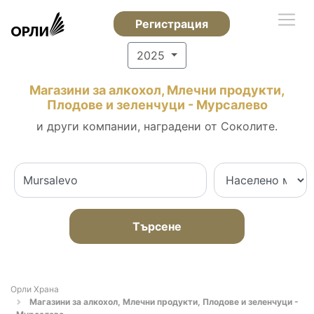
Регистрация
2025
Магазини за алкохол, Млечни продукти,
Плодове и зеленчуци - Мурсалево
и други компании, наградени от Соколите.
Търсене
Орли Храна
Магазини за алкохол, Млечни продукти, Плодове и зеленчуци -