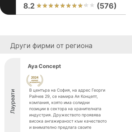
8.2
(576)
Други фирми от региона
Aya Concept
В центъра на София, на адрес Георги
Лауреати
Райчев 29, се намира Ая Концепт,
компания, която има солидни
позиции в сектора на хранителната
индустрия. Дружеството проявява
висока ангажираност към качеството
и внимателно предлага своите