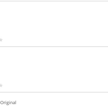
Original