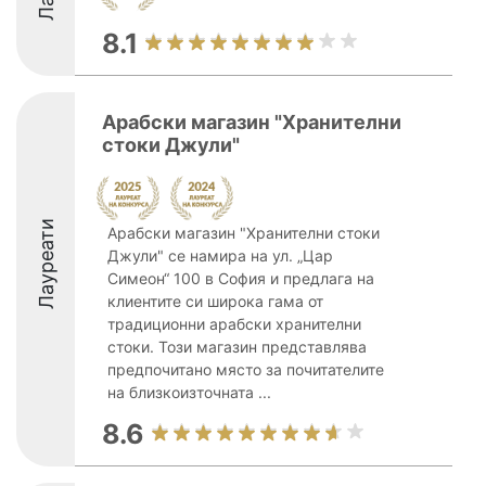
8.1
Арабски магазин "Хранителни
стоки Джули"
Лауреати
Арабски магазин "Хранителни стоки
Джули" се намира на ул. „Цар
Симеон“ 100 в София и предлага на
клиентите си широка гама от
традиционни арабски хранителни
стоки. Този магазин представлява
предпочитано място за почитателите
на близкоизточната ...
8.6