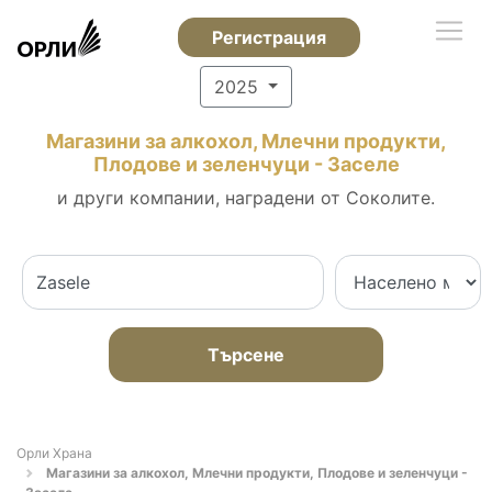
Регистрация
2025
Магазини за алкохол, Млечни продукти,
Плодове и зеленчуци - Заселе
и други компании, наградени от Соколите.
Търсене
Орли Храна
Магазини за алкохол, Млечни продукти, Плодове и зеленчуци -