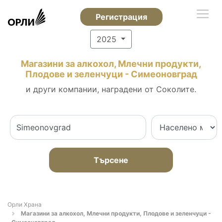
Регистрация
2025
Магазини за алкохол, Млечни продукти,
Плодове и зеленчуци - Симеоновград
и други компании, наградени от Соколите.
Търсене
Орли Храна
Магазини за алкохол, Млечни продукти, Плодове и зеленчуци -