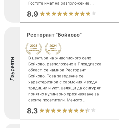
Гостите имат на разположение ...
8.9
Ресторант "Бойково"
В центъра на живописното село
Лауреати
Бойково, разположено в Пловдивска
област, се намира Ресторант
Бойково. Това заведение се
характеризира с хармония между
традиции и уют, целящи да осигурят
приятно кулинарно преживяване за
своите посетители. Менюто ...
8.3