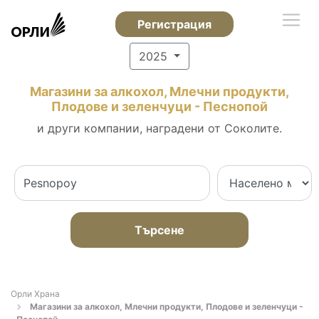
Регистрация
2025
Магазини за алкохол, Млечни продукти,
Плодове и зеленчуци - Песнопой
и други компании, наградени от Соколите.
Търсене
Орли Храна
Магазини за алкохол, Млечни продукти, Плодове и зеленчуци -