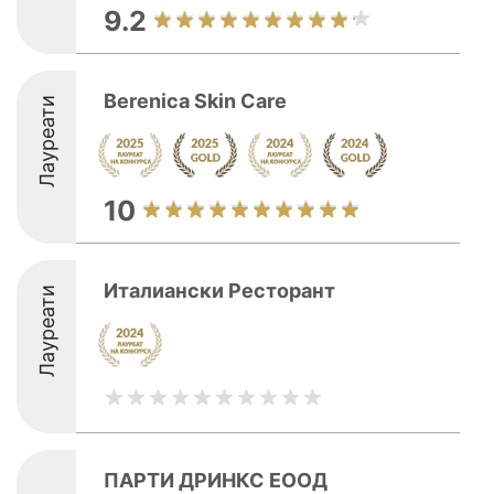
9.2
Berenica Skin Care
Лауреати
10
Италиански Ресторант
Лауреати
ПАРТИ ДРИНКС ЕООД