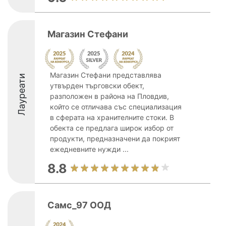
Магазин Стефани
Магазин Стефани представлява
Лауреати
утвърден търговски обект,
разположен в района на Пловдив,
който се отличава със специализация
в сферата на хранителните стоки. В
обекта се предлага широк избор от
продукти, предназначени да покрият
ежедневните нужди ...
8.8
Самс_97 ООД