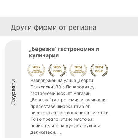
Други фирми от региона
„Березка“ гастрономия и
кулинария
Разположен на улица „Георги
Лауреати
Бенковски“ 30 в Панагюрище,
гастрономическият магазин
„Березка“ гастрономия и кулинария
предоставя широка гама от
висококачествени хранителни стоки.
Той е предпочитано място за
почитателите на руската кухня и
деликатеси, ...